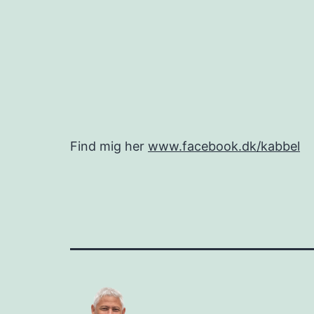
Find mig her
www.facebook.dk/kabbel