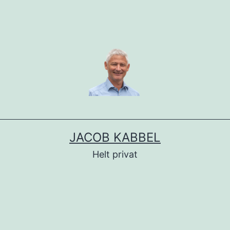
JACOB KABBEL
Helt privat